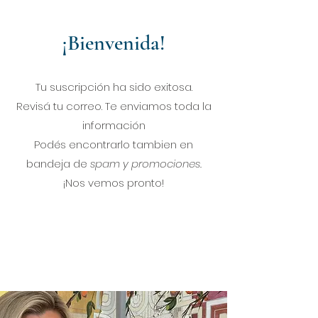
¡Bienvenida!
Tu suscripción ha sido exitosa.
Revisá tu correo. Te enviamos toda la
información
Podés encontrarlo tambien en
bandeja de
spam y promociones.
¡Nos vemos pronto!