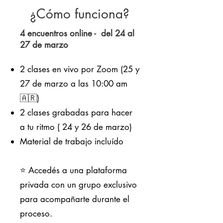
¿Cómo funciona?
4 encuentros online - del 24 al
27 de marzo
2 clases en vivo por Zoom (25 y
27 de marzo a las 10:00 am
🇦🇷)
2 clases grabadas para hacer
a tu ritmo ( 24 y 26 de marzo)
Material de trabajo incluído
⭐️ Accedés a una plataforma
privada con un grupo exclusivo
para acompañarte durante el
proceso.