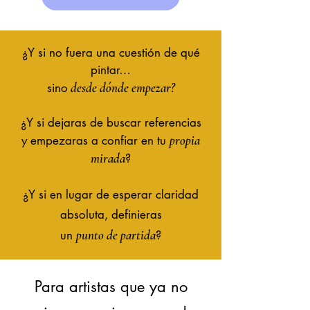
¿Y si no fuera una cuestión de qué
pintar…
desde dónde empezar?
sino
¿Y si dejaras de buscar referencias
propia
y empezaras a confiar en tu
mirada
?
¿Y si en lugar de esperar claridad
absoluta, definieras
punto de partida
un
?
Para artistas que ya no