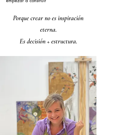
empezar a construir
Porque crear no es inspiración
eterna.
Es decisión + estructura.