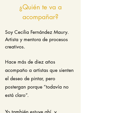
¿Quién te va a
acompañar?
Soy Cecilia Fernández Maury.
Artista y mentora de procesos
creativos.
Hace más de diez años
acompaño a artistas que sienten
el deseo de pintar, pero
postergan porque “todavía no
está claro”.
Yo también estuve ahí, y