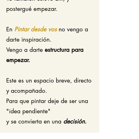
postergué empezar.
En
Pintar desde vos
no vengo a
darte inspiración.
Vengo a darte
estructura para
empezar.
Este es un espacio breve, directo
y acompañado.
Para que pintar deje de ser una
"idea pendiente"
y se convierta en una
decisión.