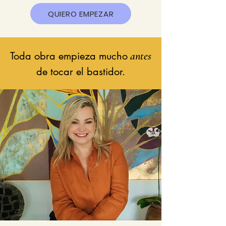
QUIERO EMPEZAR
Toda obra empieza mucho
antes
de tocar el bastidor.