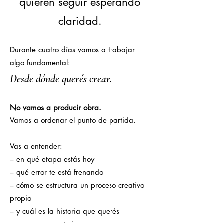
quieren seguir esperando
claridad.
Durante cuatro días vamos a trabajar
algo fundamental:
Desde dónde querés crear.
No vamos a producir obra.
Vamos a ordenar el punto de partida.
Vas a entender:
– en qué etapa estás hoy
– qué error te está frenando
– cómo se estructura un proceso creativo
propio
– y cuál es la historia que querés