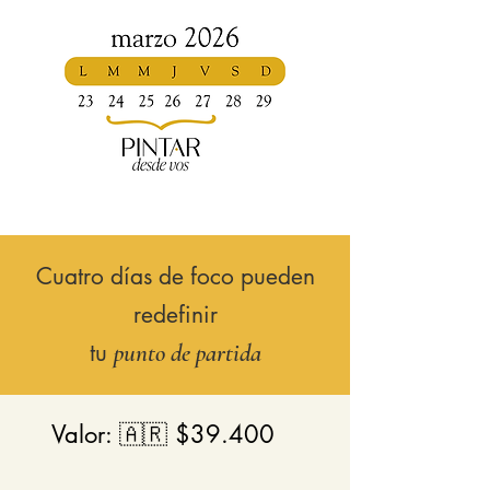
Cuatro días de foco pueden
redefinir
tu
punto de partida
Valor: 🇦🇷 $39.400